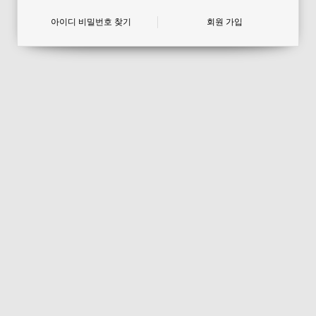
아이디 비밀번호 찾기
회원 가입