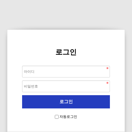
로그인
자동로그인