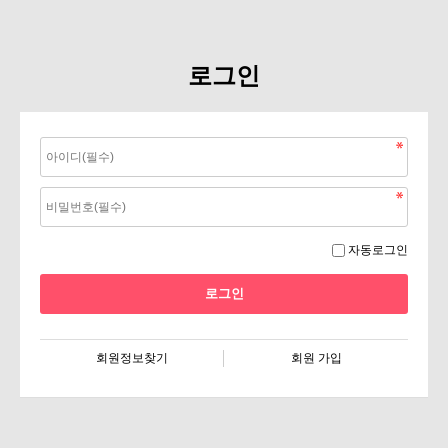
로그인
자동로그인
회원정보찾기
회원 가입