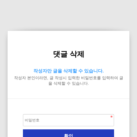
댓글 삭제
작성자만 글을 삭제할 수 있습니다.
작성자 본인이라면, 글 작성시 입력한 비밀번호를 입력하여 글
을 삭제할 수 있습니다.