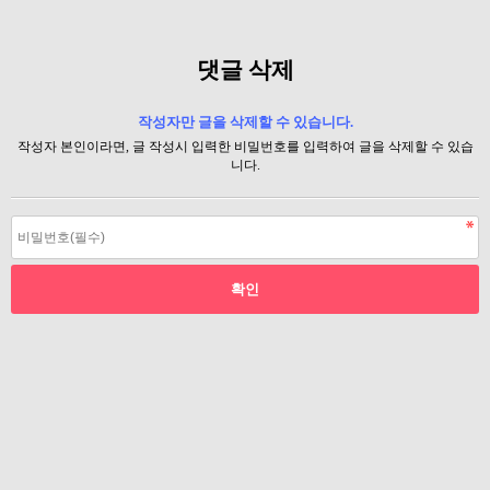
댓글 삭제
작성자만 글을 삭제할 수 있습니다.
작성자 본인이라면, 글 작성시 입력한 비밀번호를 입력하여 글을 삭제할 수 있습
니다.