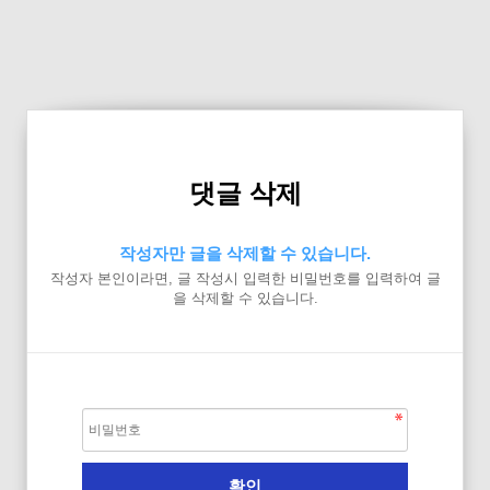
댓글 삭제
작성자만 글을 삭제할 수 있습니다.
작성자 본인이라면, 글 작성시 입력한 비밀번호를 입력하여 글
을 삭제할 수 있습니다.