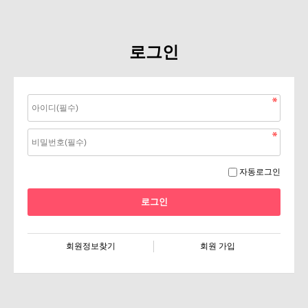
로그인
자동로그인
회원정보찾기
회원 가입