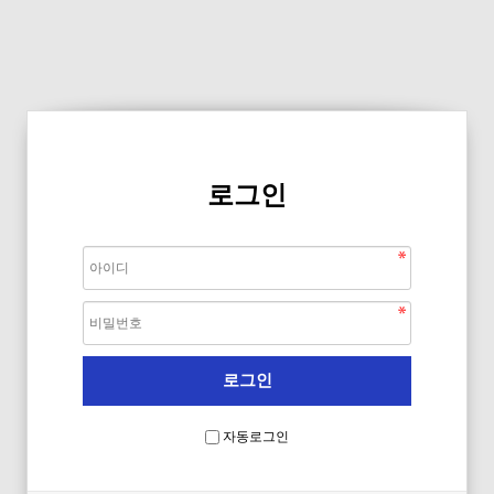
로그인
자동로그인