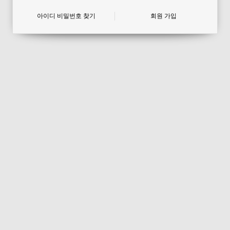
아이디 비밀번호 찾기
회원 가입