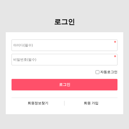
로그인
자동로그인
회원정보찾기
회원 가입