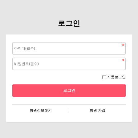
로그인
자동로그인
회원정보찾기
회원 가입