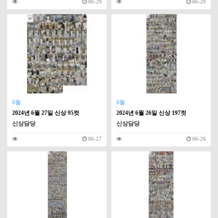
06-29
06-28
6월
6월
2024년 6월 27일 신상 95컷
2024년 6월 26일 신상 197컷
신상담당
신상담당
06-27
06-26