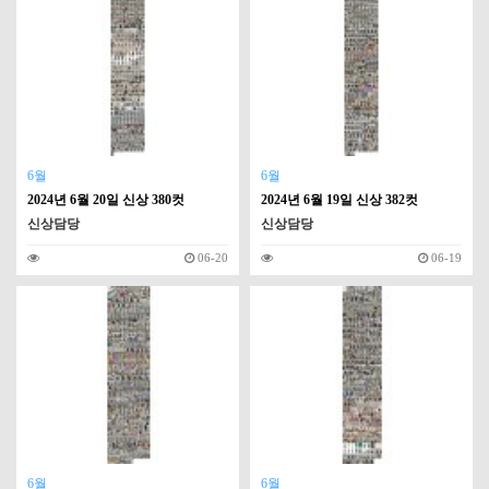
6월
6월
2024년 6월 20일 신상 380컷
2024년 6월 19일 신상 382컷
신상담당
신상담당
06-20
06-19
6월
6월