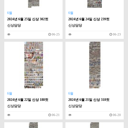
6월
6월
2024년 6월 25일 신상 302컷
2024년 6월 24일 신상 239컷
신상담당
신상담당
06-25
06-23
6월
6월
2024년 6월 22일 신상 188컷
2024년 6월 21일 신상 318컷
신상담당
신상담당
06-21
06-20