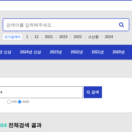
1
12
2021
2023
2022
스산항
2024
인기검색어
5년 신상
2024년 신상
2023년
2022년
2021년
2020년
2026년 4월 4
검색
OR
AND
024
전체검색 결과