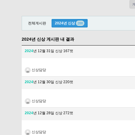
전체게시판
2024년 신상
288
2024년 신상 게시판 내 결과
2024
년 12월 31일 신상 167컷
신상담당
2024
년 12월 30일 신상 220컷
신상담당
2024
년 12월 28일 신상 272컷
신상담당