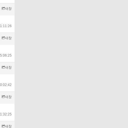
새창
1:11:26
새창
5:06:25
새창
0:02:42
새창
1:32:25
새창