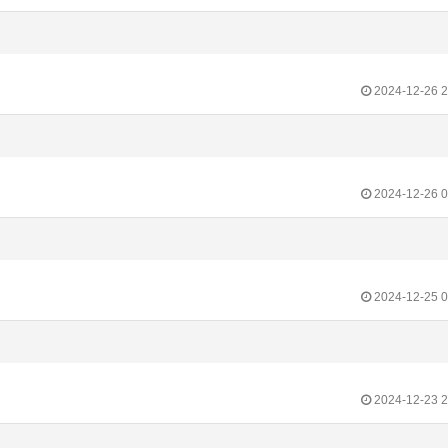
2024-12-26 2
2024-12-26 0
2024-12-25 0
2024-12-23 2