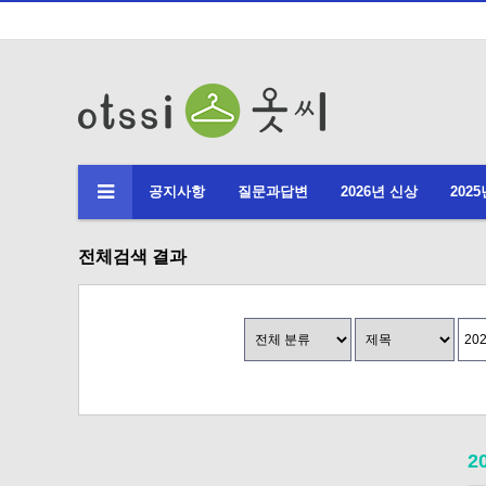
공지사항
질문과답변
2026년 신상
202
전체검색 결과
2