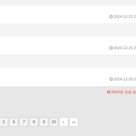
2024-12-22 2
2024-12-21 2
2024-12-20 2
2024년 신상
결
5
6
7
8
9
10