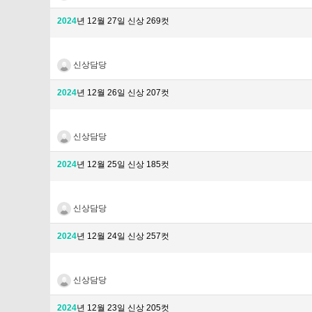
2024
년 12월 27일 신상 269컷
신상담당
2024
년 12월 26일 신상 207컷
신상담당
2024
년 12월 25일 신상 185컷
신상담당
2024
년 12월 24일 신상 257컷
신상담당
2024
년 12월 23일 신상 205컷