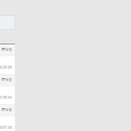
새창
0:26:35
새창
1:50:42
새창
0:07:33