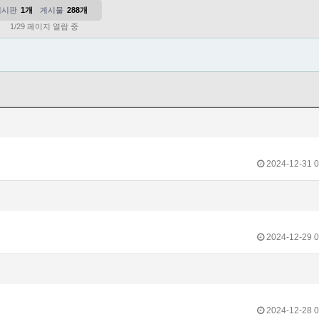
게시판
1개
게시물
288개
1/29 페이지 열람 중
2024-12-31 0
2024-12-29 0
2024-12-28 0