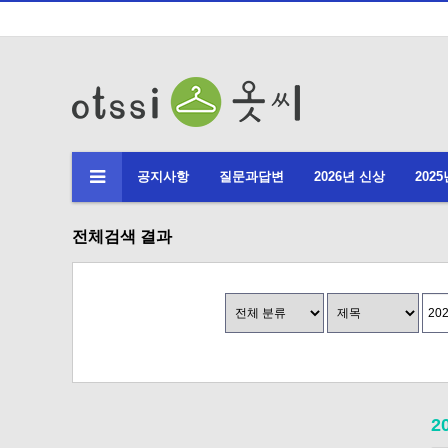
공지사항
질문과답변
2026년 신상
202
전체검색 결과
2