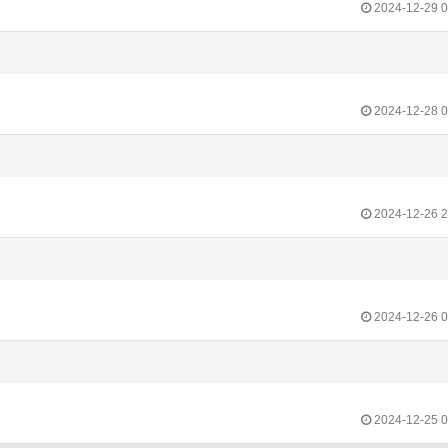
2024-12-29 0
2024-12-28 0
2024-12-26 2
2024-12-26 0
2024-12-25 0