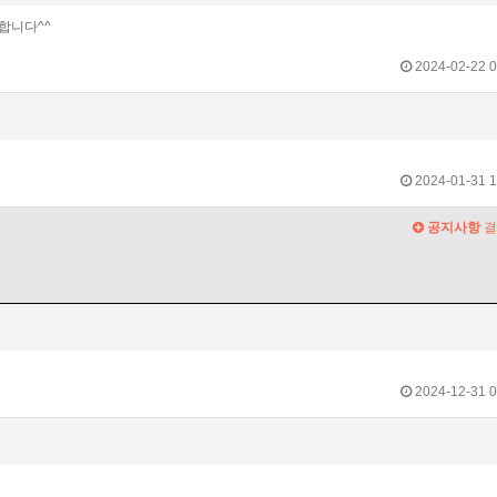
합니다^^
2024-02-22 0
2024-01-31 1
공지사항
결
2024-12-31 0