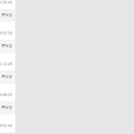
1:50:42
새창
0:07:33
새창
1:11:26
새창
5:06:25
새창
0:02:42