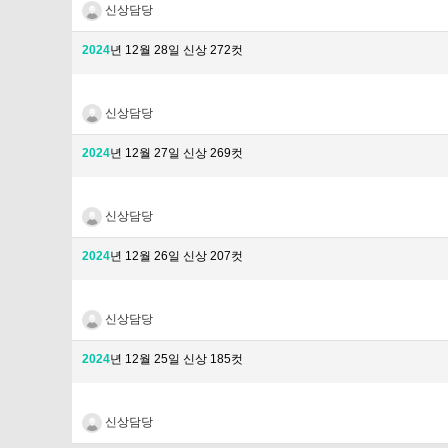
신상담당
2024
년 12월 28일 신상 272컷
신상담당
2024
년 12월 27일 신상 269컷
신상담당
2024
년 12월 26일 신상 207컷
신상담당
2024
년 12월 25일 신상 185컷
신상담당