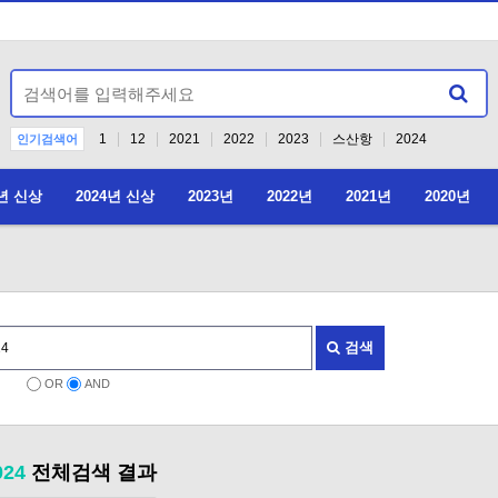
1
12
2021
2022
2023
스산항
2024
인기검색어
5년 신상
2024년 신상
2023년
2022년
2021년
2020년
2026년 4월 4
검색
OR
AND
024
전체검색 결과