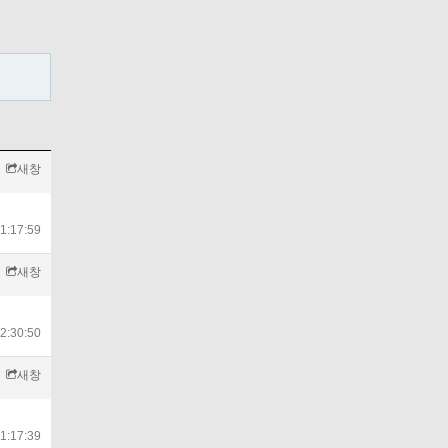
새창
1:17:59
새창
2:30:50
새창
1:17:39