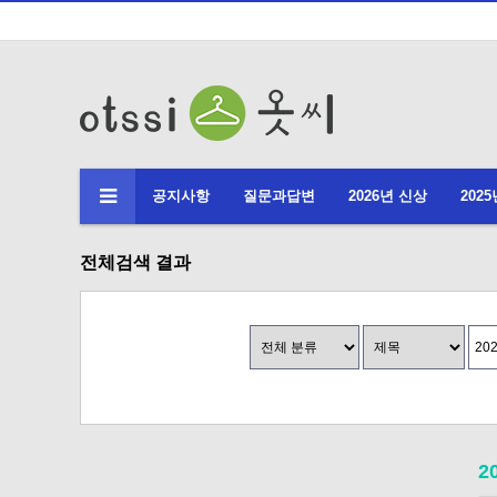
공지사항
질문과답변
2026년 신상
202
전체검색 결과
2