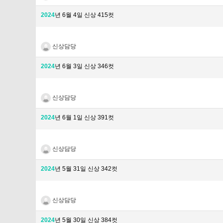
2024
년 6월 4일 신상 415컷
신상담당
2024
년 6월 3일 신상 346컷
신상담당
2024
년 6월 1일 신상 391컷
신상담당
2024
년 5월 31일 신상 342컷
신상담당
2024
년 5월 30일 신상 384컷