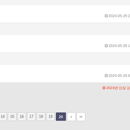
2024-05-29 2
2024-05-28 1
2024-05-28 0
2024년 신상
결
14
15
16
17
18
19
20