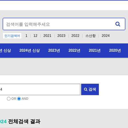
1
12
2021
2023
2022
스산항
2024
인기검색어
5년 신상
2024년 신상
2023년
2022년
2021년
2020년
2026년 4월 4
검색
OR
AND
024
전체검색 결과