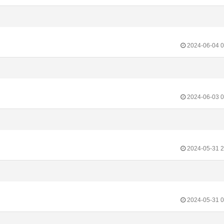
2024-06-04 0
2024-06-03 0
2024-05-31 2
2024-05-31 0