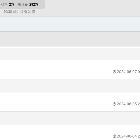
게시판
2개
게시물
292개
20/30 페이지 열람 중
2024-06-07 0
2024-06-05 2
2024-06-04 2