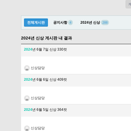
전체게시판
공지사항
2024년 신상
4
288
2024년 신상 게시판 내 결과
2024
년 6월 7일 신상 330컷
신상담당
2024
년 6월 6일 신상 409컷
신상담당
2024
년 6월 5일 신상 364컷
신상담당