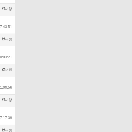
새창
7:43:51
새창
0:03:21
새창
1:00:56
새창
7:17:39
새창