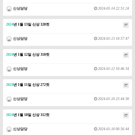
신상담당
2024-01-14 22:51:24
2024
년 1월 13일 신상 328컷
신상담당
2024-01-13 10:57:47
2024
년 1월 12일 신상 310컷
신상담당
2024-01-12 10:46:34
2024
년 1월 11일 신상 272컷
신상담당
2024-01-10 23:44:30
2024
년 1월 10일 신상 312컷
신상담당
2024-01-10 00:56:44