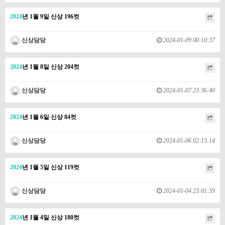
2024
년 1월 9일 신상 196컷
신상담당
2024-01-09 00:10:37
2024
년 1월 8일 신상 204컷
신상담당
2024-01-07 23:36:40
2024
년 1월 6일 신상 84컷
신상담당
2024-01-06 02:13:14
2024
년 1월 5일 신상 119컷
신상담당
2024-01-04 23:01:59
2024
년 1월 4일 신상 180컷