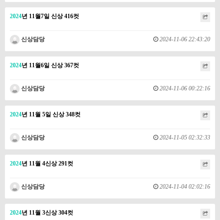
2024
년 11월7일 신상 416컷
신상담당
2024-11-06 22:43:20
2024
년 11월6일 신상 367컷
신상담당
2024-11-06 00:22:16
2024
년 11월 5일 신상 348컷
신상담당
2024-11-05 02:32:33
2024
년 11월 4신상 291컷
신상담당
2024-11-04 02:02:16
2024
년 11월 3신상 304컷