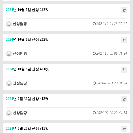
2024
년 10월 5일 신상 242컷
신상담당
2024-10-04 23:25:27
2024
년 10월 3일 신상 232컷
신상담당
2024-10-03 01:31:24
2024
년 10월 2일 신상 401컷
신상담당
2024-10-01 23:31:20
2024
년 9월 30일 신상 413컷
신상담당
2024-09-29 23:44:55
2024
년 9월 29일 신상 315컷