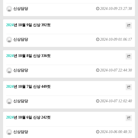
신상담당
2024-10-09 23:27:38
2024
년 10월 9일 신상 392컷
신상담당
2024-10-09 01:06:17
2024
년 10월 8일 신상 336컷
신상담당
2024-10-07 22:44:30
2024
년 10월 7일 신상 449컷
신상담당
2024-10-07 12:02:40
2024
년 10월 6일 신상 242컷
신상담당
2024-10-06 00:48:31