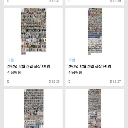
12-31
12-30
12월
12월
2022년 12월 29일 신상 131컷
2022년 12월 28일 신상 241컷
신상담당
신상담당
12-28
12-27