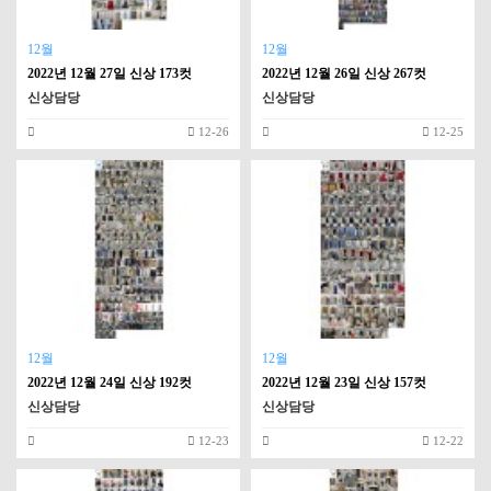
12월
12월
2022년 12월 27일 신상 173컷
2022년 12월 26일 신상 267컷
신상담당
신상담당
12-26
12-25
12월
12월
2022년 12월 24일 신상 192컷
2022년 12월 23일 신상 157컷
신상담당
신상담당
12-23
12-22