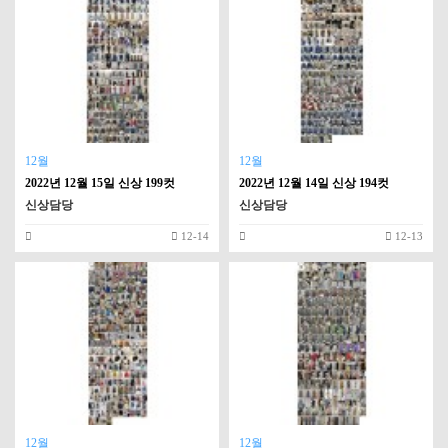
12월
12월
2022년 12월 15일 신상 199컷
2022년 12월 14일 신상 194컷
신상담당
신상담당
12-14
12-13
12월
12월