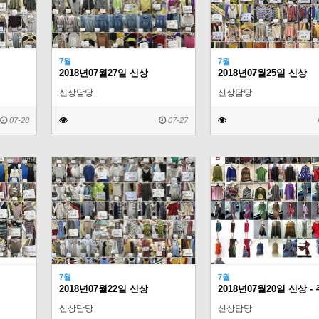
7월
7월
2018년07월27일 신상
2018년07월25일 신상
신상담당
신상담당
07-28
07-27
7월
7월
2018년07월22일 신상
2018년07월20일 신상 -
신상담당
신상담당