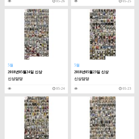
05-26
05-25
5월
5월
2018년05월24일 신상
2018년05월23일 신상
신상담당
신상담당
05-24
05-23