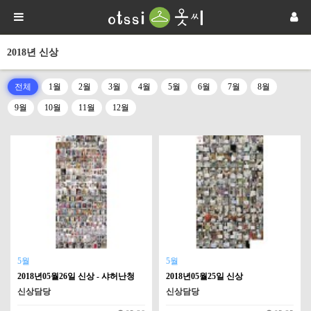
2018년 신상
전체
1월
2월
3월
4월
5월
6월
7월
8월
9월
10월
11월
12월
5월
5월
2018년05월26일 신상 - 샤허난청
2018년05월25일 신상
신상담당
신상담당