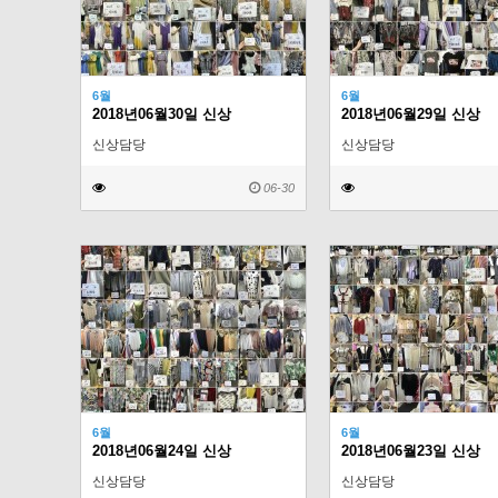
6월
6월
2018년06월30일 신상
2018년06월29일 신상
신상담당
신상담당
06-30
6월
6월
2018년06월24일 신상
2018년06월23일 신상
신상담당
신상담당