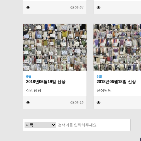
06-24
6월
6월
2018년06월19일 신상
2018년06월18일 신상
신상담당
신상담당
06-19