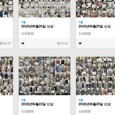
6월
6월
2018년06월26일 신상
2018년06월25일 신상
신상담당
신상담당
06-29
06-26
6월
6월
2018년06월22일 신상
2018년06월20일 신상
신상담당
신상담당